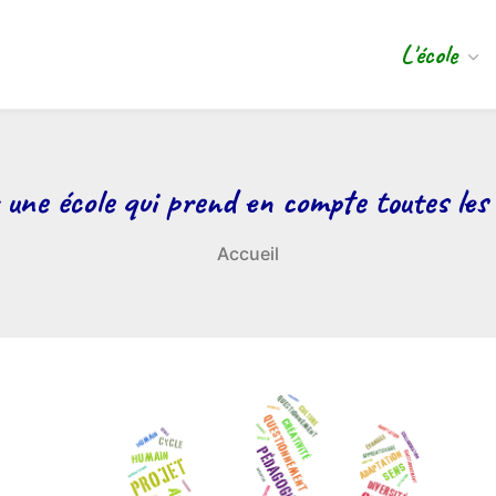
L'école
: une école qui prend en compte toutes les
Accueil