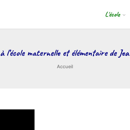
L'école
à l’école maternelle et élémentaire de Jea
Accueil