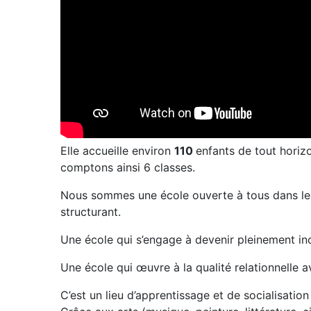
Elle accueille environ
110
enfants de tout horizo
comptons ainsi 6 classes.
Nous sommes une école ouverte à tous dans le r
structurant.
Une école qui s’engage à devenir pleinement inc
Une école qui œuvre à la qualité relationnelle 
C’est un lieu d’apprentissage et de socialisati